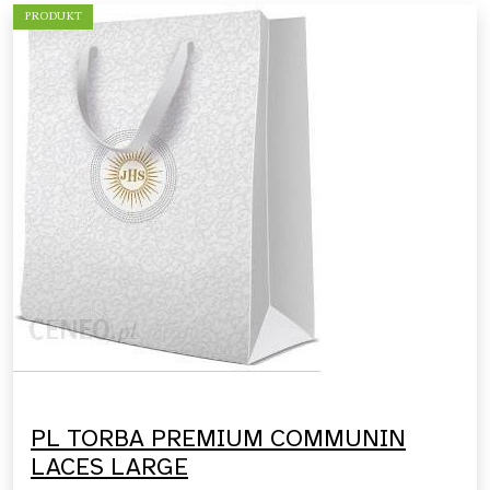
PRODUKT
PL TORBA PREMIUM COMMUNIN
LACES LARGE