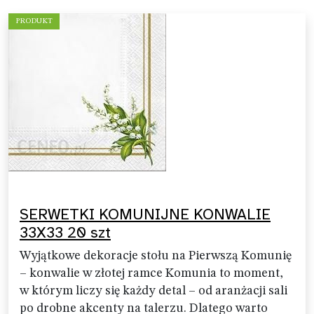
PRODUKT
SERWETKI KOMUNIJNE KONWALIE
33X33 20 szt
Wyjątkowe dekoracje stołu na Pierwszą Komunię
– konwalie w złotej ramce Komunia to moment,
w którym liczy się każdy detal – od aranżacji sali
po drobne akcenty na talerzu. Dlatego warto