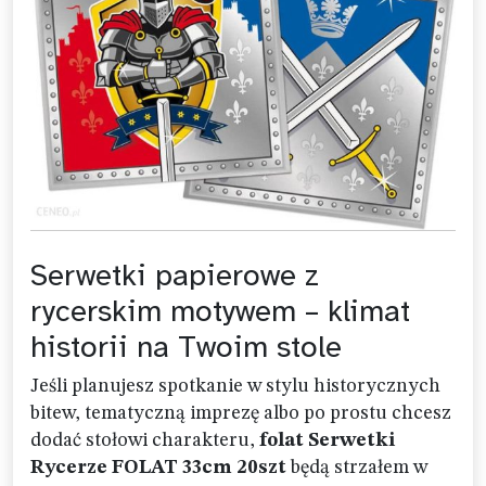
Serwetki papierowe z
rycerskim motywem – klimat
historii na Twoim stole
Jeśli planujesz spotkanie w stylu historycznych
bitew, tematyczną imprezę albo po prostu chcesz
dodać stołowi charakteru,
folat Serwetki
Rycerze FOLAT 33cm 20szt
będą strzałem w