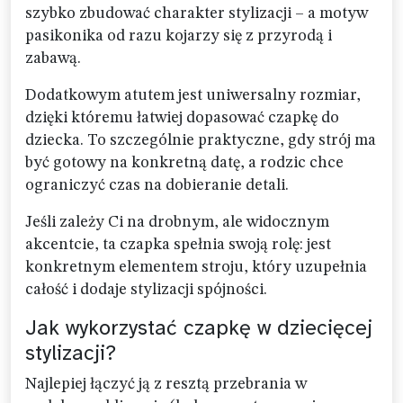
szybko zbudować charakter stylizacji – a motyw
pasikonika od razu kojarzy się z przyrodą i
zabawą.
Dodatkowym atutem jest uniwersalny rozmiar,
dzięki któremu łatwiej dopasować czapkę do
dziecka. To szczególnie praktyczne, gdy strój ma
być gotowy na konkretną datę, a rodzic chce
ograniczyć czas na dobieranie detali.
Jeśli zależy Ci na drobnym, ale widocznym
akcentcie, ta czapka spełnia swoją rolę: jest
konkretnym elementem stroju, który uzupełnia
całość i dodaje stylizacji spójności.
Jak wykorzystać czapkę w dziecięcej
stylizacji?
Najlepiej łączyć ją z resztą przebrania w