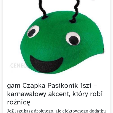
gam Czapka Pasikonik 1szt –
karnawałowy akcent, który robi
różnicę
Jeśli szukasz drobnego, ale efektownego dodatku