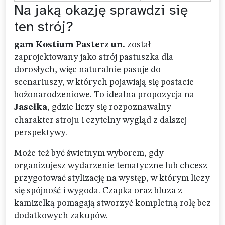
Na jaką okazję sprawdzi się
ten strój?
gam Kostium Pasterz un.
został
zaprojektowany jako strój pastuszka dla
dorosłych, więc naturalnie pasuje do
scenariuszy, w których pojawiają się postacie
bożonarodzeniowe. To idealna propozycja na
Jasełka
, gdzie liczy się rozpoznawalny
charakter stroju i czytelny wygląd z dalszej
perspektywy.
Może też być świetnym wyborem, gdy
organizujesz wydarzenie tematyczne lub chcesz
przygotować stylizację na występ, w którym liczy
się spójność i wygoda. Czapka oraz bluza z
kamizelką pomagają stworzyć kompletną rolę bez
dodatkowych zakupów.