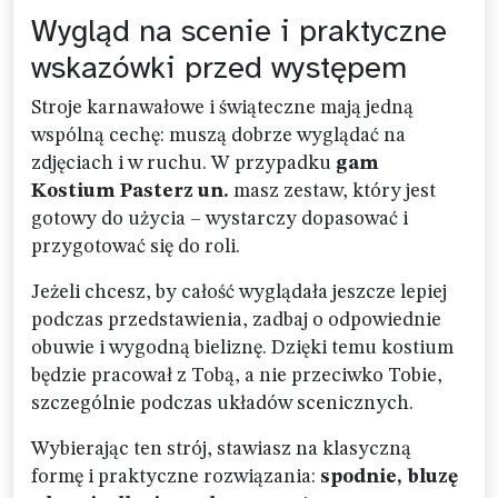
Wygląd na scenie i praktyczne
wskazówki przed występem
Stroje karnawałowe i świąteczne mają jedną
wspólną cechę: muszą dobrze wyglądać na
zdjęciach i w ruchu. W przypadku
gam
Kostium Pasterz un.
masz zestaw, który jest
gotowy do użycia – wystarczy dopasować i
przygotować się do roli.
Jeżeli chcesz, by całość wyglądała jeszcze lepiej
podczas przedstawienia, zadbaj o odpowiednie
obuwie i wygodną bieliznę. Dzięki temu kostium
będzie pracował z Tobą, a nie przeciwko Tobie,
szczególnie podczas układów scenicznych.
Wybierając ten strój, stawiasz na klasyczną
formę i praktyczne rozwiązania:
spodnie, bluzę