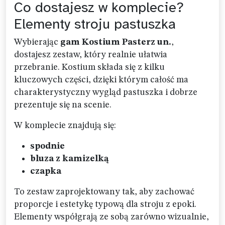
Co dostajesz w komplecie?
Elementy stroju pastuszka
Wybierając
gam Kostium Pasterz un.
,
dostajesz zestaw, który realnie ułatwia
przebranie. Kostium składa się z kilku
kluczowych części, dzięki którym całość ma
charakterystyczny wygląd pastuszka i dobrze
prezentuje się na scenie.
W komplecie znajdują się:
spodnie
bluza z kamizelką
czapka
To zestaw zaprojektowany tak, aby zachować
proporcje i estetykę typową dla stroju z epoki.
Elementy współgrają ze sobą zarówno wizualnie,