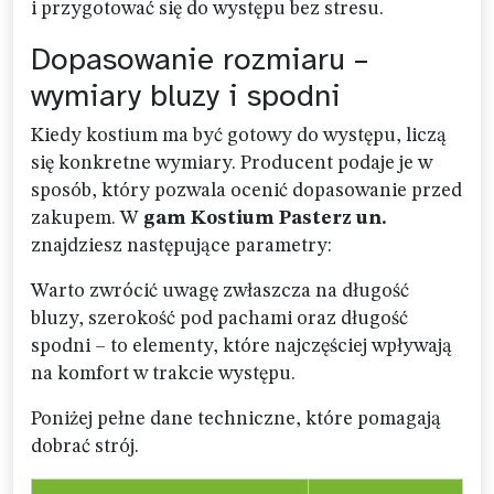
i przygotować się do występu bez stresu.
Dopasowanie rozmiaru –
wymiary bluzy i spodni
Kiedy kostium ma być gotowy do występu, liczą
się konkretne wymiary. Producent podaje je w
sposób, który pozwala ocenić dopasowanie przed
zakupem. W
gam Kostium Pasterz un.
znajdziesz następujące parametry:
Warto zwrócić uwagę zwłaszcza na długość
bluzy, szerokość pod pachami oraz długość
spodni – to elementy, które najczęściej wpływają
na komfort w trakcie występu.
Poniżej pełne dane techniczne, które pomagają
dobrać strój.