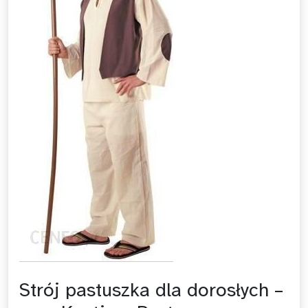
Strój pastuszka dla dorosłych –