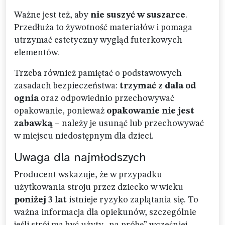
Ważne jest też, aby
nie suszyć w suszarce
.
Przedłuża to żywotność materiałów i pomaga
utrzymać estetyczny wygląd futerkowych
elementów.
Trzeba również pamiętać o podstawowych
zasadach bezpieczeństwa:
trzymać z dala od
ognia
oraz odpowiednio przechowywać
opakowanie, ponieważ
opakowanie nie jest
zabawką
– należy je usunąć lub przechowywać
w miejscu niedostępnym dla dzieci.
Uwaga dla najmłodszych
Producent wskazuje, że w przypadku
użytkowania stroju przez dziecko w wieku
poniżej 3 lat
istnieje ryzyko zaplątania się. To
ważna informacja dla opiekunów, szczególnie