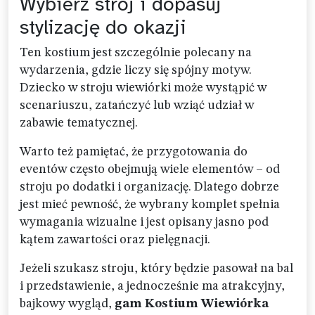
Wybierz strój i dopasuj
stylizację do okazji
Ten kostium jest szczególnie polecany na
wydarzenia, gdzie liczy się spójny motyw.
Dziecko w stroju wiewiórki może wystąpić w
scenariuszu, zatańczyć lub wziąć udział w
zabawie tematycznej.
Warto też pamiętać, że przygotowania do
eventów często obejmują wiele elementów – od
stroju po dodatki i organizację. Dlatego dobrze
jest mieć pewność, że wybrany komplet spełnia
wymagania wizualne i jest opisany jasno pod
kątem zawartości oraz pielęgnacji.
Jeżeli szukasz stroju, który będzie pasował na bal
i przedstawienie, a jednocześnie ma atrakcyjny,
bajkowy wygląd,
gam Kostium Wiewiórka