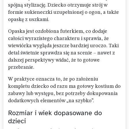
spójną stylizację. Dziecko otrzymuje strój w
formie sukieneczki uzupełnionej o ogon, a także
opaskę z uszkami.
Opaska jest ozdobiona futerkiem, co dodaje
całości wyrazistego charakteru i sprawia, że
wiewiórka wygląda jeszcze bardziej uroczo. Taki
detal świetnie sprawdza się na scenie – nawet z
dalszej perspektywy widać, że to gotowe
przebranie.
W praktyce oznacza to, że po założeniu
kompletu dziecko od razu ma gotowy kostium do
zabawy lub występu, bez potrzeby dokupowania
dodatkowych elementów „na szybko”.
Rozmiar i wiek dopasowane do
dzieci