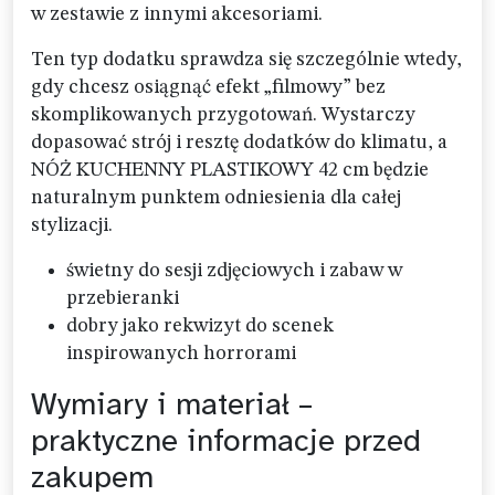
w zestawie z innymi akcesoriami.
Ten typ dodatku sprawdza się szczególnie wtedy,
gdy chcesz osiągnąć efekt „filmowy” bez
skomplikowanych przygotowań. Wystarczy
dopasować strój i resztę dodatków do klimatu, a
NÓŻ KUCHENNY PLASTIKOWY 42 cm będzie
naturalnym punktem odniesienia dla całej
stylizacji.
świetny do sesji zdjęciowych i zabaw w
przebieranki
dobry jako rekwizyt do scenek
inspirowanych horrorami
Wymiary i materiał –
praktyczne informacje przed
zakupem