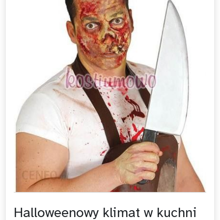
Halloweenowy klimat w kuchni