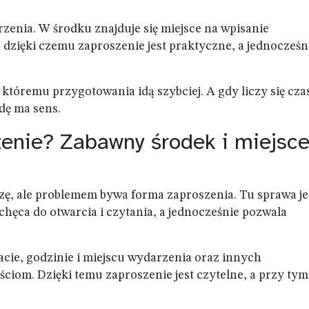
arzenia. W środku znajduje się miejsce na wpisanie
 dzięki czemu zaproszenie jest praktyczne, a jednocześn
któremu przygotowania idą szybciej. A gdy liczy się czas
dę ma sens.
zenie? Zabawny środek i miejsc
zę, ale problemem bywa forma zaproszenia. Tu sprawa je
chęca do otwarcia i czytania, a jednocześnie pozwala
acie, godzinie i miejscu wydarzenia oraz innych
ciom. Dzięki temu zaproszenie jest czytelne, a przy tym