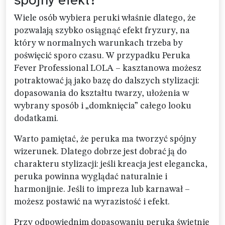
Wiele osób wybiera peruki właśnie dlatego, że
pozwalają szybko osiągnąć efekt fryzury, na
który w normalnych warunkach trzeba by
poświęcić sporo czasu. W przypadku Peruka
Fever Professional LOLA – kasztanowa możesz
potraktować ją jako bazę do dalszych stylizacji:
dopasowania do kształtu twarzy, ułożenia w
wybrany sposób i „domknięcia” całego looku
dodatkami.
Warto pamiętać, że peruka ma tworzyć spójny
wizerunek. Dlatego dobrze jest dobrać ją do
charakteru stylizacji: jeśli kreacja jest elegancka,
peruka powinna wyglądać naturalnie i
harmonijnie. Jeśli to impreza lub karnawał –
możesz postawić na wyrazistość i efekt.
Przy odpowiednim dopasowaniu peruka świetnie