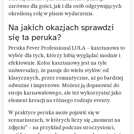
zarówno dla gości, jak i dla osób odgrywających
określoną rolę w planie wydarzenia.
Na jakich okazjach sprawdzi
się ta peruka?
Peruka Fever Professional LOLA – kasztanowa to
wybór dla tych, którzy lubią wyglądać modnie i
efektownie. Kolor kasztanowy jest na tyle
uniwersalny, że pasuje do wielu stylów: od
klasycznych, przez romantyczne, aż po bardziej
odważne i imprezowe. Możesz ją dopasować do
stroju karnawałowego, ale też wykorzystać jako
element kreacji na różnego rodzaju eventy.
W praktyce peruka może pojawić się w
scenariuszach, w których liczy się „moment na
zdjęciu” – na przykład podczas uroczystości,