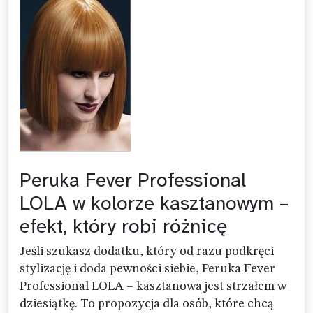
Peruka Fever Professional
LOLA w kolorze kasztanowym –
efekt, który robi różnicę
Jeśli szukasz dodatku, który od razu podkręci
stylizację i doda pewności siebie, Peruka Fever
Professional LOLA – kasztanowa jest strzałem w
dziesiątkę. To propozycja dla osób, które chcą