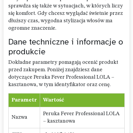
sprawdza się także w sytuacjach, w których liczy
się komfort. Gdy chcesz wyglądać świetnie przez
dłuższy czas, wygodna stylizacja włosów ma
ogromne znaczenie.
Dane techniczne i informacje o
produkcie
Dokładne parametry pomagają ocenić produkt
przed zakupem. Poniżej znajdziesz dane
dotyczące Peruka Fever Professional LOLA –
kasztanowa, w tym identyfikator oraz cenę.
Parametr
Wartość
Peruka Fever Professional LOLA
Nazwa
– kasztanowa