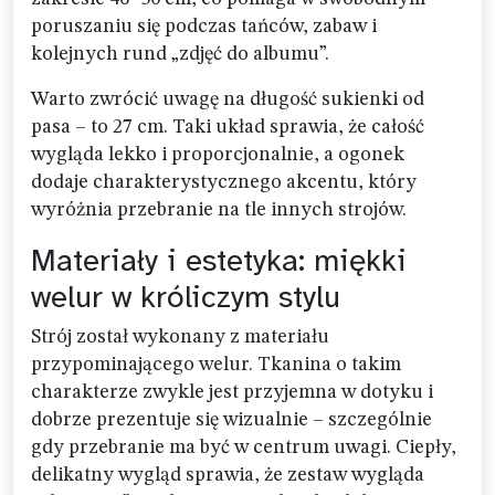
poruszaniu się podczas tańców, zabaw i
kolejnych rund „zdjęć do albumu”.
Warto zwrócić uwagę na długość sukienki od
pasa – to 27 cm. Taki układ sprawia, że całość
wygląda lekko i proporcjonalnie, a ogonek
dodaje charakterystycznego akcentu, który
wyróżnia przebranie na tle innych strojów.
Materiały i estetyka: miękki
welur w króliczym stylu
Strój został wykonany z materiału
przypominającego welur. Tkanina o takim
charakterze zwykle jest przyjemna w dotyku i
dobrze prezentuje się wizualnie – szczególnie
gdy przebranie ma być w centrum uwagi. Ciepły,
delikatny wygląd sprawia, że zestaw wygląda