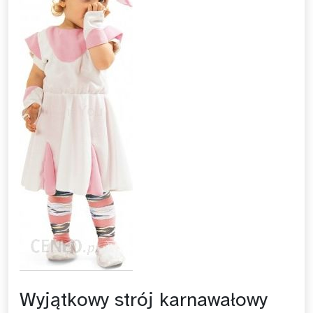
Wyjątkowy strój karnawałowy