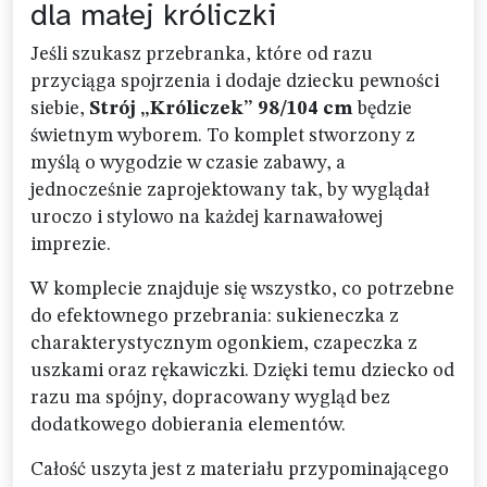
dla małej króliczki
Jeśli szukasz przebranka, które od razu
przyciąga spojrzenia i dodaje dziecku pewności
siebie,
Strój „Króliczek” 98/104 cm
będzie
świetnym wyborem. To komplet stworzony z
myślą o wygodzie w czasie zabawy, a
jednocześnie zaprojektowany tak, by wyglądał
uroczo i stylowo na każdej karnawałowej
imprezie.
W komplecie znajduje się wszystko, co potrzebne
do efektownego przebrania: sukieneczka z
charakterystycznym ogonkiem, czapeczka z
uszkami oraz rękawiczki. Dzięki temu dziecko od
razu ma spójny, dopracowany wygląd bez
dodatkowego dobierania elementów.
Całość uszyta jest z materiału przypominającego