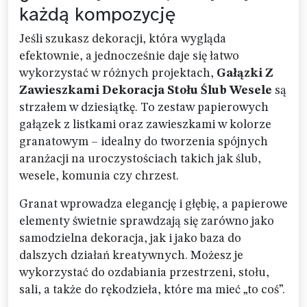
każdą kompozycję
Jeśli szukasz dekoracji, która wygląda
efektownie, a jednocześnie daje się łatwo
wykorzystać w różnych projektach,
Gałązki Z
Zawieszkami Dekoracja Stołu Ślub Wesele
są
strzałem w dziesiątkę. To zestaw papierowych
gałązek z listkami oraz zawieszkami w kolorze
granatowym – idealny do tworzenia spójnych
aranżacji na uroczystościach takich jak ślub,
wesele, komunia czy chrzest.
Granat wprowadza elegancję i głębię, a papierowe
elementy świetnie sprawdzają się zarówno jako
samodzielna dekoracja, jak i jako baza do
dalszych działań kreatywnych. Możesz je
wykorzystać do ozdabiania przestrzeni, stołu,
sali, a także do rękodzieła, które ma mieć „to coś”.