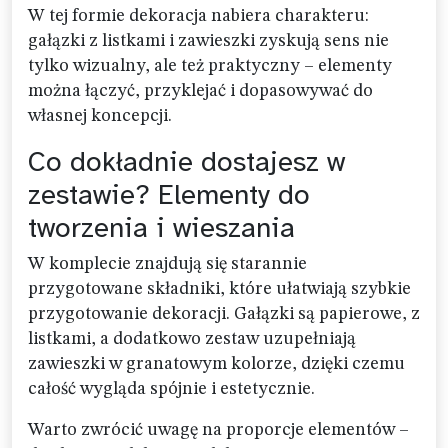
W tej formie dekoracja nabiera charakteru:
gałązki z listkami i zawieszki zyskują sens nie
tylko wizualny, ale też praktyczny – elementy
można łączyć, przyklejać i dopasowywać do
własnej koncepcji.
Co dokładnie dostajesz w
zestawie? Elementy do
tworzenia i wieszania
W komplecie znajdują się starannie
przygotowane składniki, które ułatwiają szybkie
przygotowanie dekoracji. Gałązki są papierowe, z
listkami, a dodatkowo zestaw uzupełniają
zawieszki w granatowym kolorze, dzięki czemu
całość wygląda spójnie i estetycznie.
Warto zwrócić uwagę na proporcje elementów –