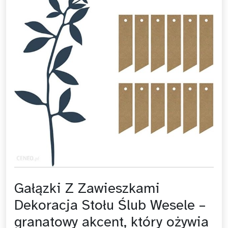
Gałązki Z Zawieszkami
Dekoracja Stołu Ślub Wesele –
granatowy akcent, który ożywia