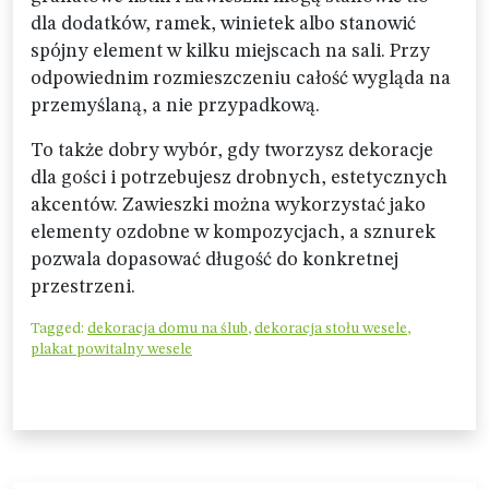
dla dodatków, ramek, winietek albo stanowić
spójny element w kilku miejscach na sali. Przy
odpowiednim rozmieszczeniu całość wygląda na
przemyślaną, a nie przypadkową.
To także dobry wybór, gdy tworzysz dekoracje
dla gości i potrzebujesz drobnych, estetycznych
akcentów. Zawieszki można wykorzystać jako
elementy ozdobne w kompozycjach, a sznurek
pozwala dopasować długość do konkretnej
przestrzeni.
Tagged:
dekoracja domu na ślub
,
dekoracja stołu wesele
,
plakat powitalny wesele