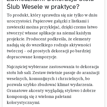
Ślub Wesele w praktyce?
To produkt, który sprawdza się nie tylko w dniu
uroczystości. Papierowe gałązki z listkami i
zawieszki można przyklejać, dzięki czemu łatwo
stworzyć własne aplikacje na niemal każdym
projekcie. Producent podkreśla, że elementy
nadają się do wszelkiego rodzaju aktywności
twórczej – od prostych dekoracji po bardziej
dopracowane kompozycje.
Najczęściej wybierane zastosowania to dekoracja
stołu lub sali. Zestaw świetnie pasuje do aranżacji
weselnych, komunijnych i chrzcielnych, bo
pozwala szybko zbudować klimat wydarzenia.
Granatowe akcenty wyglądają stylowo i dobrze
komponują się z wieloma paletami
kolorystycznymi.