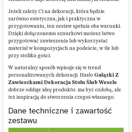
Jeżeli zależy Ci na dekoracji, która będzie
zarówno estetyczna, jak i praktyczna w
przygotowaniu, ten zestaw spełnia oba warunki.
Dzięki dołączonemu sznurkowi możesz łatwo
przygotować zawieszenia lub wykorzystać
materiał w kompozycjach na podeście, w tle lub
przy stoliku gości.
W naturalny sposób wpisuje się w trend
personalizowanych dekoracji. Hasło
Gałązki Z
Zawieszkami Dekoracja Stołu Ślub Wesele
dobrze oddaje ideę produktu: ma być ozdobą, ale
też inspiracją do stworzenia czegoś własnego.
Dane techniczne i zawartość
zestawu