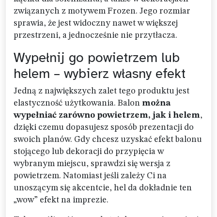
związanych z motywem Frozen. Jego rozmiar
sprawia, że jest widoczny nawet w większej
przestrzeni, a jednocześnie nie przytłacza.
Wypełnij go powietrzem lub
helem – wybierz własny efekt
Jedną z największych zalet tego produktu jest
elastyczność użytkowania. Balon
można
wypełniać zarówno powietrzem, jak i helem
,
dzięki czemu dopasujesz sposób prezentacji do
swoich planów. Gdy chcesz uzyskać efekt balonu
stojącego lub dekoracji do przypięcia w
wybranym miejscu, sprawdzi się wersja z
powietrzem. Natomiast jeśli zależy Ci na
unoszącym się akcentcie, hel da dokładnie ten
„wow” efekt na imprezie.