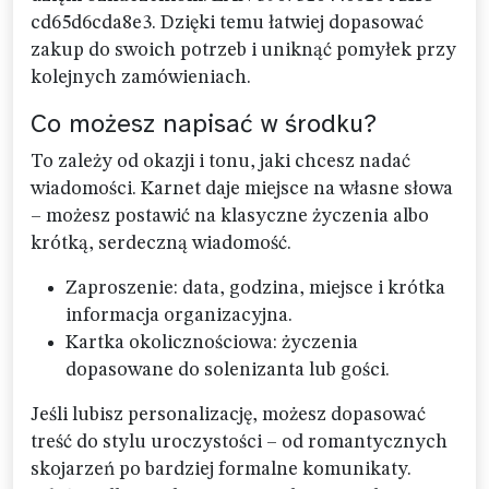
cd65d6cda8e3. Dzięki temu łatwiej dopasować
zakup do swoich potrzeb i uniknąć pomyłek przy
kolejnych zamówieniach.
Co możesz napisać w środku?
To zależy od okazji i tonu, jaki chcesz nadać
wiadomości. Karnet daje miejsce na własne słowa
– możesz postawić na klasyczne życzenia albo
krótką, serdeczną wiadomość.
Zaproszenie: data, godzina, miejsce i krótka
informacja organizacyjna.
Kartka okolicznościowa: życzenia
dopasowane do solenizanta lub gości.
Jeśli lubisz personalizację, możesz dopasować
treść do stylu uroczystości – od romantycznych
skojarzeń po bardziej formalne komunikaty.