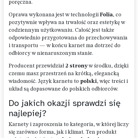
poręczna.
Oprawa wykonana jest w technologii
Folia
, co
pozytywnie wpływa na trwałość oraz estetykę w
codziennym użytkowaniu. Całość jest także
odpowiednio przygotowana do przechowywania
i transportu — w końcu karnet ma dotrzeć do
odbiorcy w nienaruszonym stanie.
Producent przewidział
2 strony
w środku, dzięki
czemu masz przestrzeń na krótką, elegancką
wiadomość. Język karnetu to
polski
, więc treści i
układ są dopasowane do polskich odbiorców.
Do jakich okazji sprawdzi się
najlepiej?
Karnety i zaproszenia to kategoria, w której liczy
się zarówno forma, jak i klimat. Ten produkt