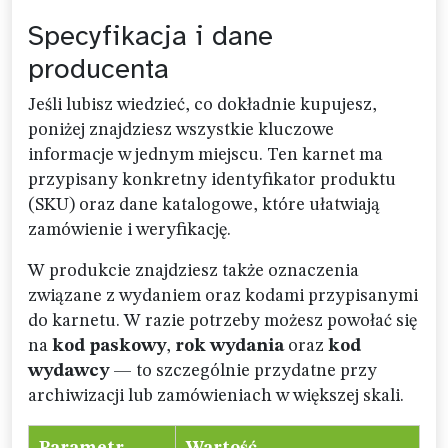
Specyfikacja i dane
producenta
Jeśli lubisz wiedzieć, co dokładnie kupujesz,
poniżej znajdziesz wszystkie kluczowe
informacje w jednym miejscu. Ten karnet ma
przypisany konkretny identyfikator produktu
(SKU) oraz dane katalogowe, które ułatwiają
zamówienie i weryfikację.
W produkcie znajdziesz także oznaczenia
związane z wydaniem oraz kodami przypisanymi
do karnetu. W razie potrzeby możesz powołać się
na
kod paskowy
,
rok wydania
oraz
kod
wydawcy
— to szczególnie przydatne przy
archiwizacji lub zamówieniach w większej skali.