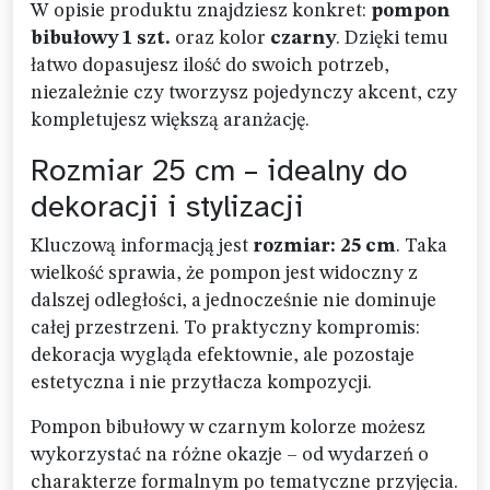
W opisie produktu znajdziesz konkret:
pompon
bibułowy 1 szt.
oraz kolor
czarny
. Dzięki temu
łatwo dopasujesz ilość do swoich potrzeb,
niezależnie czy tworzysz pojedynczy akcent, czy
kompletujesz większą aranżację.
Rozmiar 25 cm – idealny do
dekoracji i stylizacji
Kluczową informacją jest
rozmiar: 25 cm
. Taka
wielkość sprawia, że pompon jest widoczny z
dalszej odległości, a jednocześnie nie dominuje
całej przestrzeni. To praktyczny kompromis:
dekoracja wygląda efektownie, ale pozostaje
estetyczna i nie przytłacza kompozycji.
Pompon bibułowy w czarnym kolorze możesz
wykorzystać na różne okazje – od wydarzeń o
charakterze formalnym po tematyczne przyjęcia.