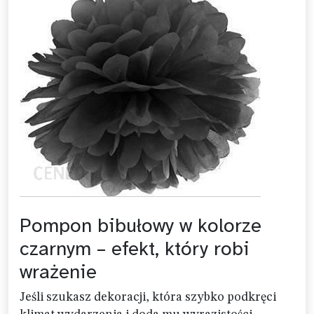
Pompon bibułowy w kolorze
czarnym – efekt, który robi
wrażenie
Jeśli szukasz dekoracji, która szybko podkręci