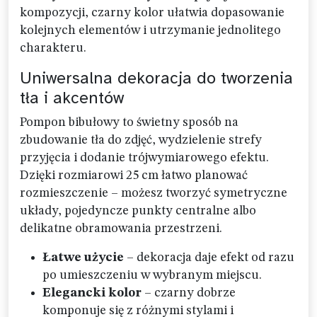
kompozycji, czarny kolor ułatwia dopasowanie
kolejnych elementów i utrzymanie jednolitego
charakteru.
Uniwersalna dekoracja do tworzenia
tła i akcentów
Pompon bibułowy to świetny sposób na
zbudowanie tła do zdjęć, wydzielenie strefy
przyjęcia i dodanie trójwymiarowego efektu.
Dzięki rozmiarowi 25 cm łatwo planować
rozmieszczenie – możesz tworzyć symetryczne
układy, pojedyncze punkty centralne albo
delikatne obramowania przestrzeni.
Łatwe użycie
– dekoracja daje efekt od razu
po umieszczeniu w wybranym miejscu.
Elegancki kolor
– czarny dobrze
komponuje się z różnymi stylami i