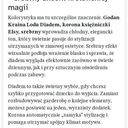
magii
Kolorystyka ma tu szczególne znaczenie.
Godan
Kraina Lodu Diadem, korona księżniczki
Elsy, srebrny
wprowadza chłodny, elegancki
ton, który świetnie pasuje do stylizacji
utrzymanych w zimowej estetyce. Srebrny efekt
wizualnie podbija wrażenie blasku i sprawia, że
diadem wygląda efektownie zarówno w świetle
dziennym, jak i przy sztucznym oświetleniu
podczas zabawy.
Diadem to także świetny wybór, gdy chcesz
szybko przygotować dziecko do wyjścia. Zamiast
rozbudowywać garderobę o kolejne elementy,
możesz postawić na jeden, wyrazisty dodatek.
Korona automatycznie „zamyka” stylizację i
pomaga utrzymać spójny klimat motywu.