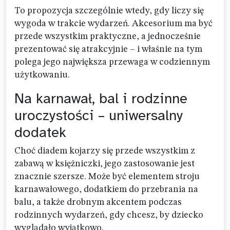
To propozycja szczególnie wtedy, gdy liczy się
wygoda w trakcie wydarzeń. Akcesorium ma być
przede wszystkim praktyczne, a jednocześnie
prezentować się atrakcyjnie – i właśnie na tym
polega jego największa przewaga w codziennym
użytkowaniu.
Na karnawał, bal i rodzinne
uroczystości – uniwersalny
dodatek
Choć diadem kojarzy się przede wszystkim z
zabawą w księżniczki, jego zastosowanie jest
znacznie szersze. Może być elementem stroju
karnawałowego, dodatkiem do przebrania na
balu, a także drobnym akcentem podczas
rodzinnych wydarzeń, gdy chcesz, by dziecko
wyglądało wyjątkowo.