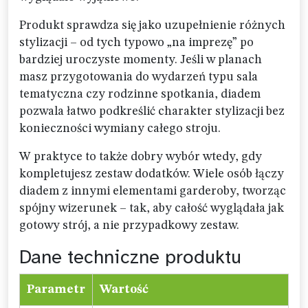
Produkt sprawdza się jako uzupełnienie różnych
stylizacji – od tych typowo „na imprezę” po
bardziej uroczyste momenty. Jeśli w planach
masz przygotowania do wydarzeń typu sala
tematyczna czy rodzinne spotkania, diadem
pozwala łatwo podkreślić charakter stylizacji bez
konieczności wymiany całego stroju.
W praktyce to także dobry wybór wtedy, gdy
kompletujesz zestaw dodatków. Wiele osób łączy
diadem z innymi elementami garderoby, tworząc
spójny wizerunek – tak, aby całość wyglądała jak
gotowy strój, a nie przypadkowy zestaw.
Dane techniczne produktu
Parametr
Wartość