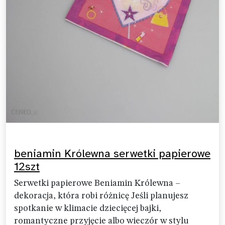
beniamin Królewna serwetki papierowe
12szt
Serwetki papierowe Beniamin Królewna –
dekoracja, która robi różnicę Jeśli planujesz
spotkanie w klimacie dziecięcej bajki,
romantyczne przyjęcie albo wieczór w stylu