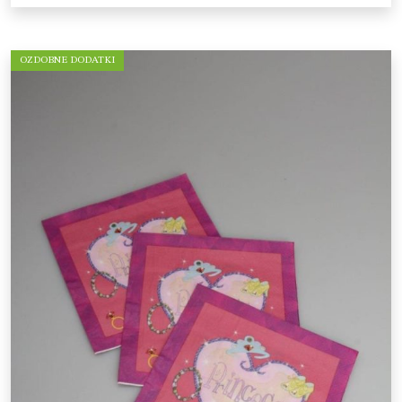
OZDOBNE DODATKI