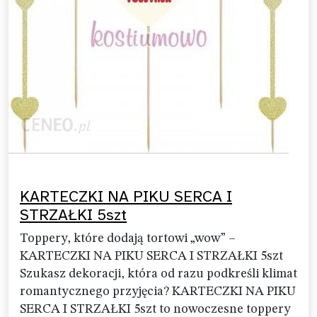
KARTECZKI NA PIKU SERCA I
STRZAŁKI 5szt
Toppery, które dodają tortowi „wow” –
KARTECZKI NA PIKU SERCA I STRZAŁKI 5szt
Szukasz dekoracji, która od razu podkreśli klimat
romantycznego przyjęcia? KARTECZKI NA PIKU
SERCA I STRZAŁKI 5szt to nowoczesne toppery