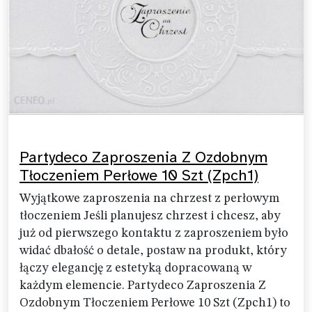
Partydeco Zaproszenia Z Ozdobnym
Tłoczeniem Perłowe 10 Szt (Zpch1)
Wyjątkowe zaproszenia na chrzest z perłowym
tłoczeniem Jeśli planujesz chrzest i chcesz, aby
już od pierwszego kontaktu z zaproszeniem było
widać dbałość o detale, postaw na produkt, który
łączy elegancję z estetyką dopracowaną w
każdym elemencie. Partydeco Zaproszenia Z
Ozdobnym Tłoczeniem Perłowe 10 Szt (Zpch1) to