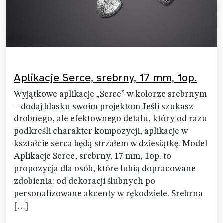
Aplikacje Serce, srebrny, 17 mm, 1op.
Wyjątkowe aplikacje „Serce” w kolorze srebrnym
– dodaj blasku swoim projektom Jeśli szukasz
drobnego, ale efektownego detalu, który od razu
podkreśli charakter kompozycji, aplikacje w
kształcie serca będą strzałem w dziesiątkę. Model
Aplikacje Serce, srebrny, 17 mm, 1op. to
propozycja dla osób, które lubią dopracowane
zdobienia: od dekoracji ślubnych po
personalizowane akcenty w rękodziele. Srebrna
[…]