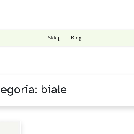
Sklep
Blog
egoria:
białe