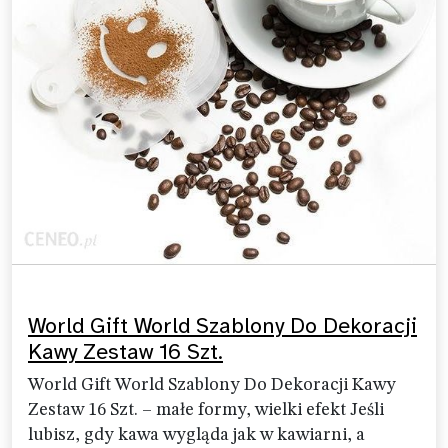
World Gift World Szablony Do Dekoracji
Kawy Zestaw 16 Szt.
World Gift World Szablony Do Dekoracji Kawy
Zestaw 16 Szt. – małe formy, wielki efekt Jeśli
lubisz, gdy kawa wygląda jak w kawiarni, a