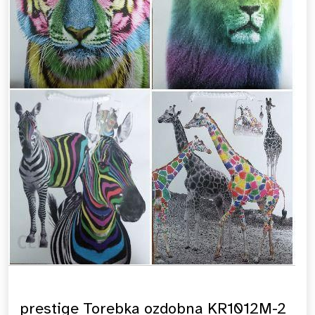
prestige Torebka ozdobna KR1012M-2