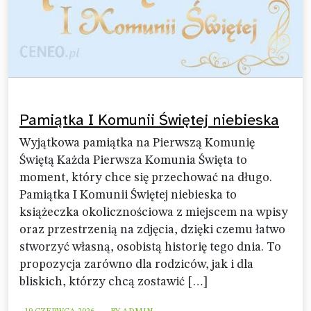
Pamiątka I Komunii Świętej niebieska
Wyjątkowa pamiątka na Pierwszą Komunię
Świętą Każda Pierwsza Komunia Święta to
moment, który chce się przechować na długo.
Pamiątka I Komunii Świętej niebieska to
książeczka okolicznościowa z miejscem na wpisy
oraz przestrzenią na zdjęcia, dzięki czemu łatwo
stworzyć własną, osobistą historię tego dnia. To
propozycja zarówno dla rodziców, jak i dla
bliskich, którzy chcą zostawić […]