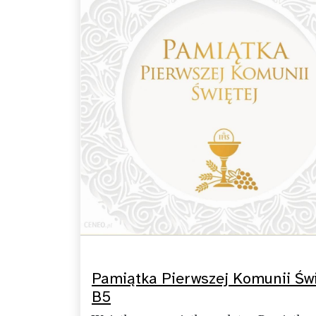
Pamiątka Pierwszej Komunii Świ
B5